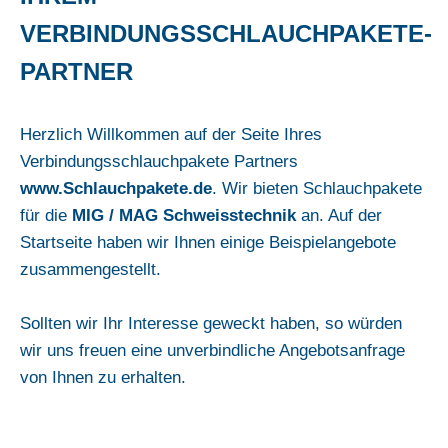
VERBINDUNGSSCHLAUCHPAKETE-
PARTNER
Herzlich Willkommen auf der Seite Ihres
Verbindungsschlauchpakete Partners
www.Schlauchpakete.de
. Wir bieten Schlauchpakete
für die
MIG / MAG Schweisstechnik
an. Auf der
Startseite haben wir Ihnen einige Beispielangebote
zusammengestellt.
Sollten wir Ihr Interesse geweckt haben, so würden
wir uns freuen eine unverbindliche Angebotsanfrage
von Ihnen zu erhalten.