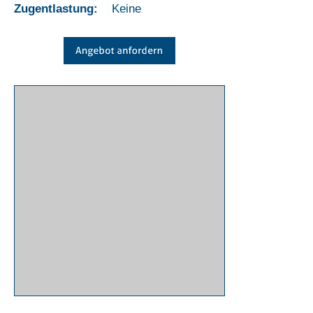
Zugentlastung:
Keine