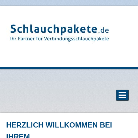
HERZLICH WILLKOMMEN BEI
IHREM