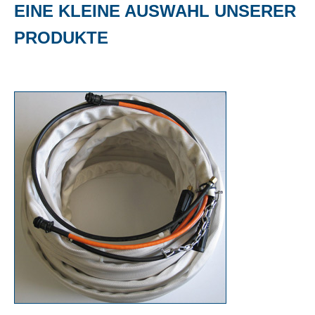
EINE KLEINE AUSWAHL UNSERER
PRODUKTE